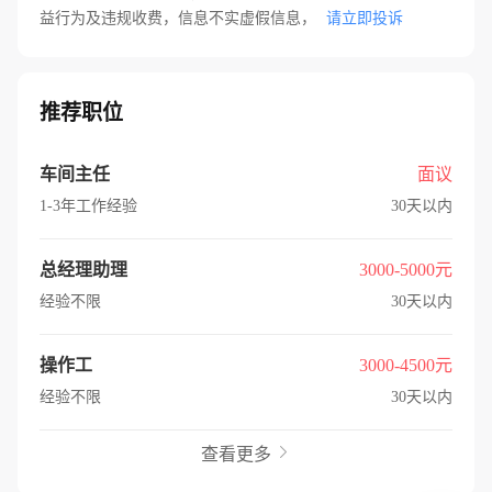
益行为及违规收费，信息不实虚假信息，
请立即投诉
推荐职位
车间主任
面议
1-3年工作经验
30天以内
总经理助理
3000-5000元
经验不限
30天以内
操作工
3000-4500元
经验不限
30天以内
查看更多
