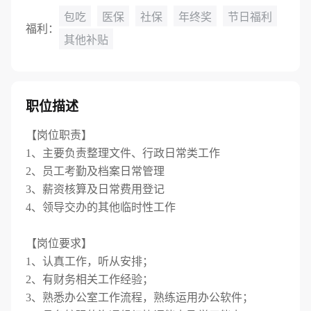
包吃
医保
社保
年终奖
节日福利
福利：
其他补贴
职位描述
【岗位职责】
1、主要负责整理文件、行政日常类工作
2、员工考勤及档案日常管理
3、薪资核算及日常费用登记
4、领导交办的其他临时性工作
【岗位要求】
1、认真工作，听从安排；
2、有财务相关工作经验；
3、熟悉办公室工作流程，熟练运用办公软件；