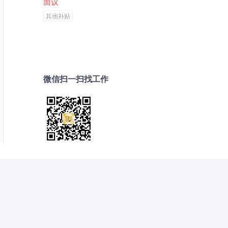
面议
其他补贴
微信扫一扫找工作