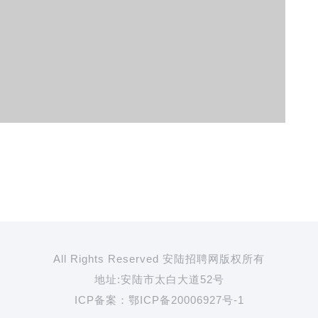
All Rights Reserved 安陆招聘网版权所有
地址:安陆市太白大道52号
ICP备案：
鄂ICP备20006927号-1