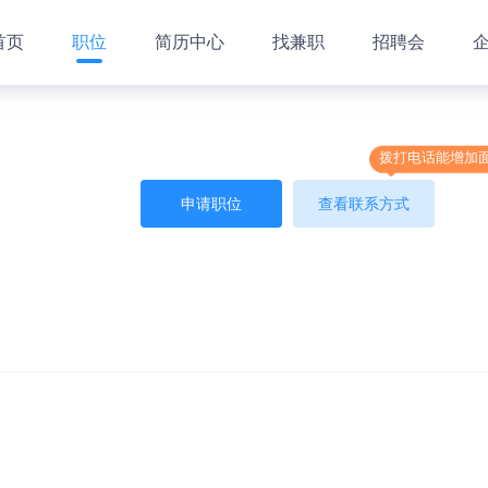
首页
职位
简历中心
找兼职
招聘会
拨打电话能增加
申请职位
查看联系方式