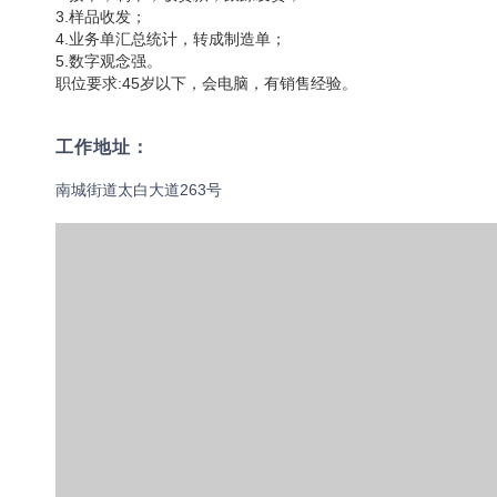
3.样品收发；
4.业务单汇总统计，转成制造单；
5.数字观念强。
职位要求:45岁以下，会电脑，有销售经验。
工作地址：
南城街道太白大道263号